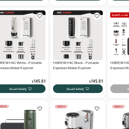
نفدت الكمية
BREW H4C White – Portable
HiBREW H4C Black – Portable
HiBREW H4C
presso Maker Explorer
Espresso Maker Explorer
Espresso Ma
145.81
145.81
$
$
ة
إضافة للسلة
إضافة للسلة