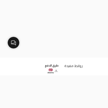
روابط مفيدة
طرق الدفع