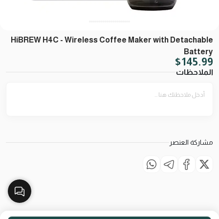
HiBREW H4C - Wireless Coffee Maker with Detachable
Battery
$
145.99
الملاحظات
مشاركة العنصر