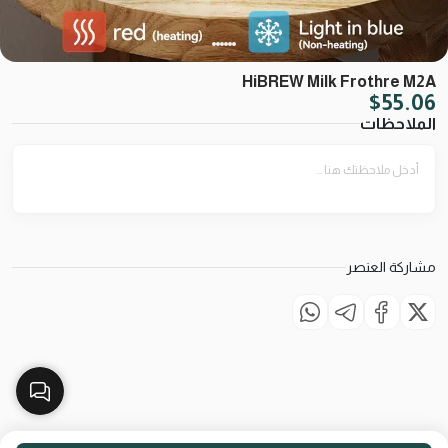
HiBREW Milk Frothre M2A
$
55.06
الملاحظات
مشاركة العنصر