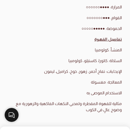
المرارة: ●●●●○○○○○○
القوام: ●●●○○○○○○○
الحموضة: ●●●●●○○○○○
تفاصيل القهوة
المنشأ: كولومبيا
السلالة: كاتورا، كاستيلو، كولومبيا
الإيحاءات: تفاح أحمر، زهور، خوخ، كراميل، ليمون
المعالجة: مغسولة
الاستخدام الموصى به
مثالية للقهوة المقطرة ولمحبي النكهات الفاكهية والزهورية مع
وضوح عالٍ في الكوب