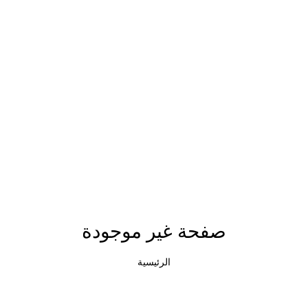
صفحة غير موجودة
الرئيسية